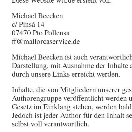
Michael Beecken
c/ Pinsá 14
07470 Pto Pollensa
ff@mallorcaservice.de
Michael Beecken ist auch verantwortlich
Darstellung, mit Ausnahme der Inhalte 
durch unsere Links erreicht werden.
Inhalte, die von Mitgliedern unserer ge
Authorengruppe veröffentlicht werden 
Gesetz im Einklang stehen, werden bald
Jedoch ist jeder Author für den Inhalt s
selbst voll verantwortlich.