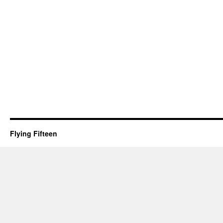
Flying Fifteen