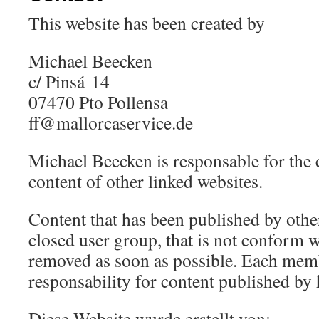
This website has been created by
Michael Beecken
c/ Pinsá 14
07470 Pto Pollensa
ff@mallorcaservice.de
Michael Beecken is responsable for the 
content of other linked websites.
Content that has been published by oth
closed user group, that is not conform wi
removed as soon as possible. Each memb
responsability for content published by 
Diese Website wurde erstellt von: